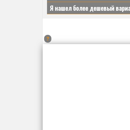
Я нашел более дешевый вариа
?