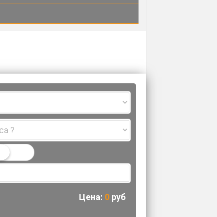
Цена:
0
руб