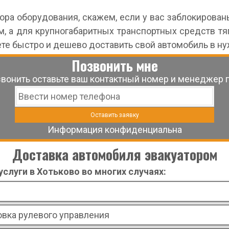
ра оборудования, скажем, если у вас заблокирован
, а для крупногабаритных транспортных средств тя
те быстро и дешево доставить свой автомобиль в ну
Позвонить мне
звонить оставьте ваш контактный номер и менеджер 
Информация конфиденциальна
Доставка автомобиля эвакуатором
слуги в Хотьково во многих случаях:
вка рулевого управления