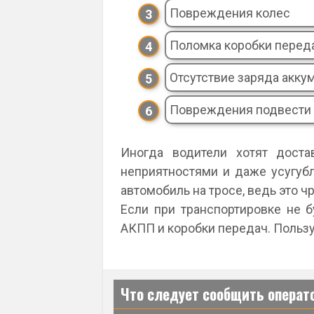
Повреждения колес
Поломка коробки перед
Отсутствие заряда акку
Повреждения подвести
Иногда водители хотят доста
неприятностями и даже усугуб
автомобиль на тросе, ведь это 
Если при транспортировке не б
АКПП и коробки передач. Польз
Что следует сообщить операт