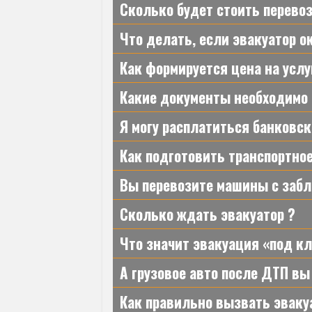
Сколько будет стоить перево
Что делать, если эвакуатор о
Как формируется цена на услу
Какие документы необходимо
Я могу расплатиться банковск
Как подготовить транспортное
Вы перевозите машины с заб
Сколько ждать эвакуатор ?
Что значит эвакуация «под к
А грузовое авто после ДТП вы
Как правильно вызвать эваку