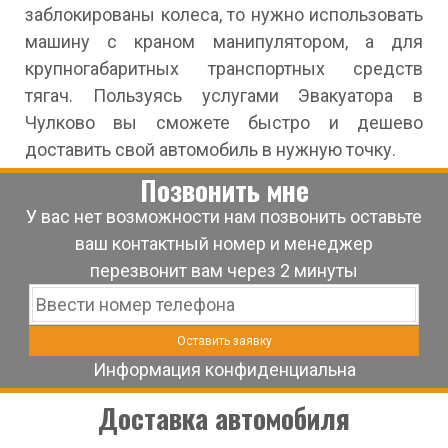
заблокированы колеса, то нужно использовать
машину с краном манипулятором, а для
крупногабаритных транспортных средств
тягач. Пользуясь услугами Эвакуатора в
Чулково вы сможете быстро и дешево
доставить свой автомобиль в нужную точку.
Позвонить мне
У вас нет возможности нам позвонить оставьте
ваш контактный номер и менеджер
перезвонит вам через 2 минуты
Информация конфиденциальна
Доставка автомобиля