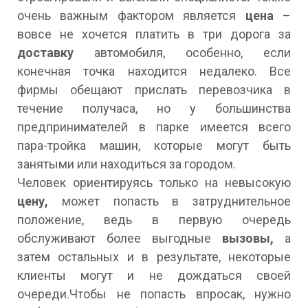
очень важным фактором является
цена
–
вовсе не хочется платить в три дорога за
доставку
автомобиля, особенно, если
конечная точка находится недалеко. Все
фирмы обещают прислать перевозчика в
течение получаса, но у большинства
предпринимателей в парке имеется всего
пара-тройка машин, которые могут быть
занятыми или находиться за городом.
Человек ориентируясь только на невысокую
цену,
может попасть в затруднительное
положение, ведь в первую очередь
обслуживают более выгодные
вызовы,
а
затем остальных и в результате, некоторые
клиенты могут и не дождаться своей
очереди.Чтобы не попасть впросак, нужно