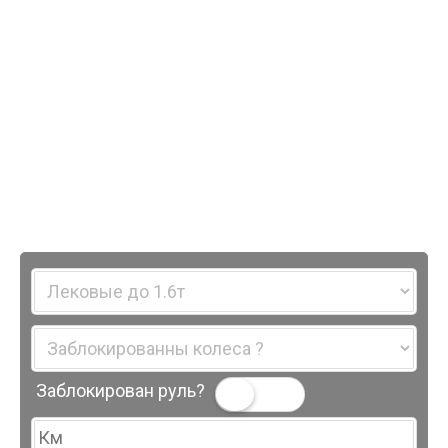
Заблокирован руль?