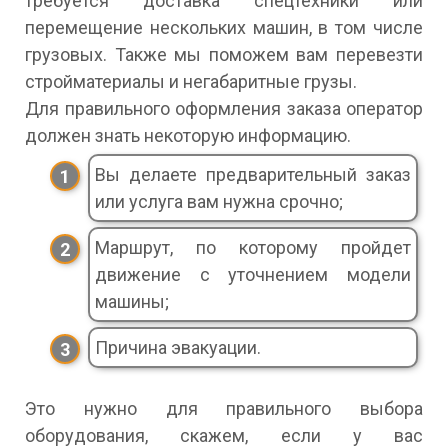
требуется доставка спецтехники или
перемещение нескольких машин, в том числе
грузовых. Также мы поможем вам перевезти
стройматериалы и негабаритные грузы.
Для правильного оформления заказа оператор
должен знать некоторую информацию.
Вы делаете предварительный заказ
или услуга вам нужна срочно;
Маршрут, по которому пройдет
движение с уточнением модели
машины;
Причина эвакуации.
Это нужно для правильного выбора
оборудования, скажем, если у вас