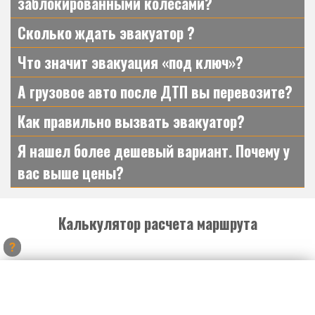
заблокированными колесами?
Сколько ждать эвакуатор ?
Что значит эвакуация «под ключ»?
А грузовое авто после ДТП вы перевозите?
Как правильно вызвать эвакуатор?
Я нашел более дешевый вариант. Почему у
вас выше цены?
Калькулятор расчета маршрута
?