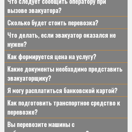
Что следует сообщить оператору при
вызове эвакуатора?
Сколько будет стоить перевозка?
Что делать, если эвакуатор оказался не
нужен?
Как формируется цена на услугу?
Какие документы необходимо представить
эвакуаторщику?
Я могу расплатиться банковской картой?
Как подготовить транспортное средство к
перевозке?
Вы перевозите машины с