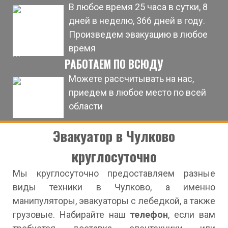
В любое время 25 часа в сутки, 8
дней в неделю, 366 дней в году.
Произведем эвакуацию в любое
время
РАБОТАЕМ ПО ВСЮДУ
Можете рассчитывать на нас,
приедем в любое место по всей
области
Эвакуатор в Чулково
круглосуточно
Мы круглосуточно предоставляем разные
виды техники в Чулково, а именно
манипуляторы, эвакуаторы с лебедкой, а также
грузовые. Набирайте наш
телефон
, если вам