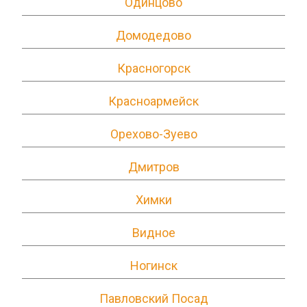
Одинцово
Домодедово
Красногорск
Красноармейск
Орехово-Зуево
Дмитров
Химки
Видное
Ногинск
Павловский Посад