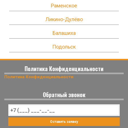
Раменское
Ликино-Дулёво
Балашиха
Подольск
Политика Конфиденциальности
Политика Конфиденциальности
Обратный звонок