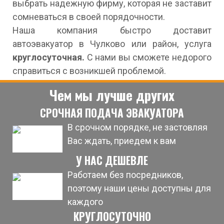
выбрать надежную фирму, которая не заставит
сомневаться в своей порядочности.
Наша компания быстро доставит
автоэвакуатор в Чулково или район, услуга
круглосуточная.
С нами вы сможете недорого
справиться с возникшей проблемой.
Чем мы лучше других
СРОЧНАЯ ПОДАЧА ЭВАКУАТОРА
В срочном порядке, не застовляя
Вас ждать, приедем к вам
У НАС ДЕШЕВЛЕ
Работаем без посредников,
поэтому наши цены доступны для
каждого
КРУГЛОСУТОЧНО