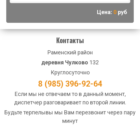
Цена:
0
руб
Контакты
Раменский район
деревня Чулково
132
Круглосуточно
8 (985) 396-92-64
Если мы не отвечаем то в данный момент,
диспетчер разговаривает по второй линии.
Будьте терпелывы мы Вам перезвонит через пару
минут