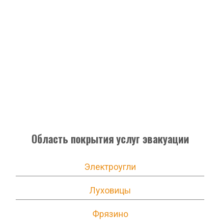
Область покрытия услуг эвакуации
Электроугли
Луховицы
Фрязино