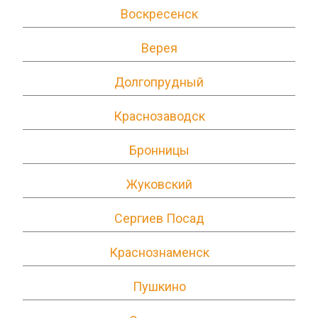
Воскресенск
Верея
Долгопрудный
Краснозаводск
Бронницы
Жуковский
Сергиев Посад
Краснознаменск
Пушкино