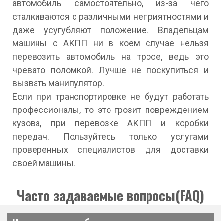
автомобиль самостоятельно, из-за чего
сталкиваются с различными неприятностями и
даже усугубляют положение. Владельцам
машины с АКПП ни в коем случае нельзя
перевозить автомобиль на тросе, ведь это
чревато поломкой. Лучше не поскупиться и
вызвать манипулятор.
Если при транспортировке не будут работать
профессионалы, то это грозит повреждением
кузова, при перевозке АКПП и коробки
передач. Пользуйтесь только услугами
проверенных специалистов для доставки
своей машины.
Часто задаваемые вопросы(FAQ)