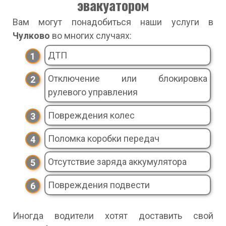
эвакуатором
Вам могут понадобиться наши услуги в
Чулково
во многих случаях:
ДТП
Отключение или блокировка
рулевого управления
Повреждения колес
Поломка коробки передач
Отсутствие заряда аккумулятора
Повреждения подвести
Иногда водители хотят доставить свой