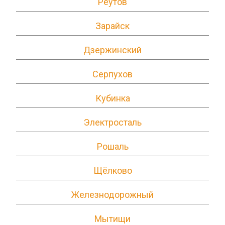
Реутов
Зарайск
Дзержинский
Серпухов
Кубинка
Электросталь
Рошаль
Щёлково
Железнодорожный
Мытищи