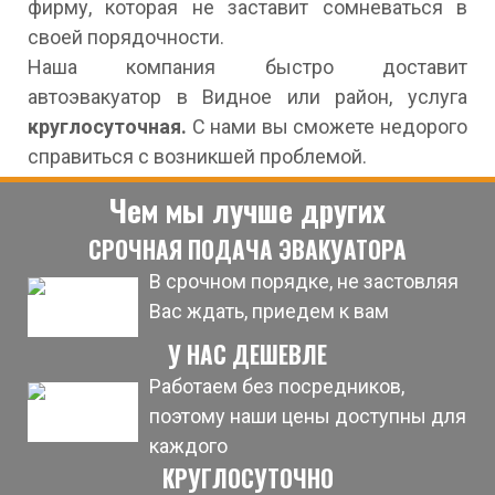
фирму, которая не заставит сомневаться в
своей порядочности.
Наша компания быстро доставит
автоэвакуатор в Видное или район, услуга
круглосуточная.
С нами вы сможете недорого
справиться с возникшей проблемой.
Чем мы лучше других
СРОЧНАЯ ПОДАЧА ЭВАКУАТОРА
В срочном порядке, не застовляя
Вас ждать, приедем к вам
У НАС ДЕШЕВЛЕ
Работаем без посредников,
поэтому наши цены доступны для
каждого
КРУГЛОСУТОЧНО