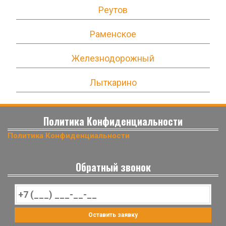
Реутов
Раменское
Железнодорожный
Лыткарино
Политика Конфиденциальности
Политика Конфиденциальности
Обратный звонок