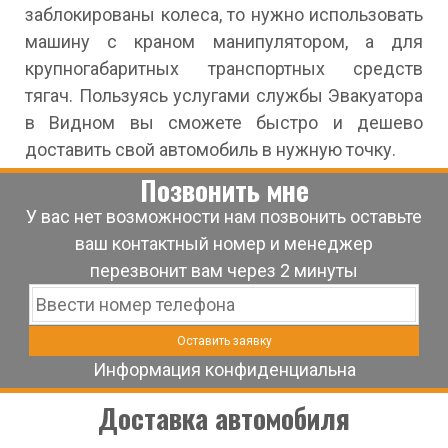
заблокированы колеса, то нужно использовать
машину с краном манипулятором, а для
крупногабаритных транспортных средств
тягач. Пользуясь услугами службы Эвакуатора
в Видном вы сможете быстро и дешево
доставить свой автомобиль в нужную точку.
Позвонить мне
У вас нет возможности нам позвонить оставьте
ваш контактный номер и менеджер
перезвонит вам через 2 минуты
Информация конфиденциальна
Доставка автомобиля