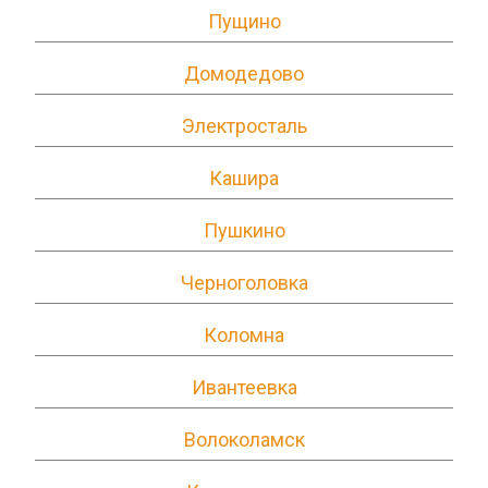
Пущино
Домодедово
Электросталь
Кашира
Пушкино
Черноголовка
Коломна
Ивантеевка
Волоколамск