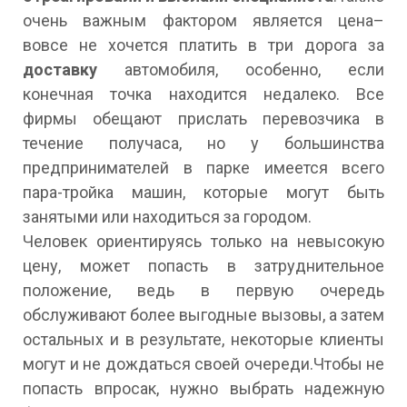
очень важным фактором является цена–
вовсе не хочется платить в три дорога за
доставку
автомобиля, особенно, если
конечная точка находится недалеко. Все
фирмы обещают прислать перевозчика в
течение получаса, но у большинства
предпринимателей в парке имеется всего
пара-тройка машин, которые могут быть
занятыми или находиться за городом.
Человек ориентируясь только на невысокую
цену, может попасть в затруднительное
положение, ведь в первую очередь
обслуживают более выгодные вызовы, а затем
остальных и в результате, некоторые клиенты
могут и не дождаться своей очереди.Чтобы не
попасть впросак, нужно выбрать надежную