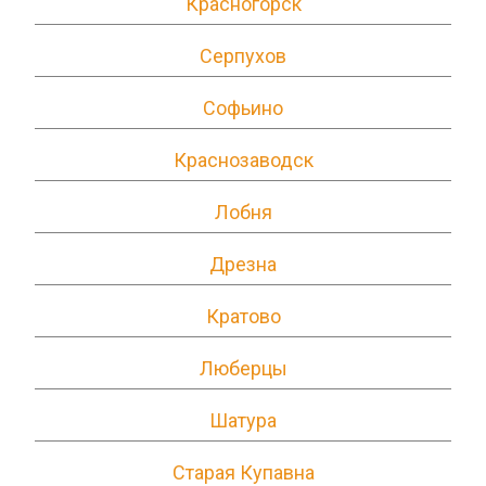
Красногорск
Серпухов
Софьино
Краснозаводск
Лобня
Дрезна
Кратово
Люберцы
Шатура
Старая Купавна