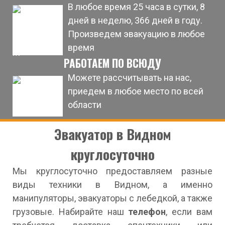
В любое время 25 часа в сутки, 8
дней в неделю, 366 дней в году.
Произведем эвакуацию в любое
время
РАБОТАЕМ ПО ВСЮДУ
Можете рассчитывать на нас,
приедем в любое место по всей
области
Эвакуатор в Видном
круглосуточно
Мы круглосуточно предоставляем разные
виды техники в Видном, а именно
манипуляторы, эвакуаторы с лебедкой, а также
грузовые. Набирайте наш
телефон
, если вам