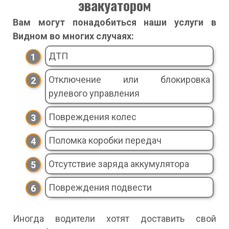
эвакуатором
Вам могут понадобиться наши услуги в
Видном во многих случаях:
ДТП
Отключение или блокировка
рулевого управления
Повреждения колес
Поломка коробки передач
Отсутствие заряда аккумулятора
Повреждения подвести
Иногда водители хотят доставить свой