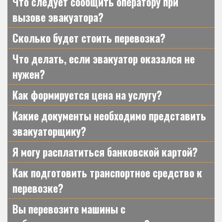
Что следует сообщить оператору при
вызове эвакуатора?
Сколько будет стоить перевозка?
Что делать, если эвакуатор оказался не
нужен?
Как формируется цена на услугу?
Какие документы необходимо представить
эвакуаторщику?
Я могу расплатиться банковской картой?
Как подготовить транспортное средство к
перевозке?
Вы перевозите машины с