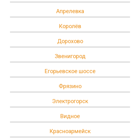
Апрелевка
Королёв
Дорохово
Звенигород
Егорьевское шоссе
Фрязино
Электрогорск
Видное
Красноармейск