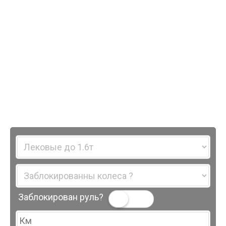
Заблокирован руль?