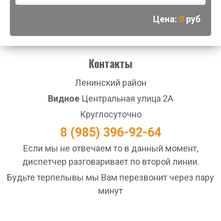
Цена:
0
руб
Контакты
Ленинский район
Видное
Центральная улица 2А
Круглосуточно
8 (985) 396-92-64
Если мы не отвечаем то в данный момент,
диспетчер разговаривает по второй линии.
Будьте терпелывы мы Вам перезвонит через пару
минут