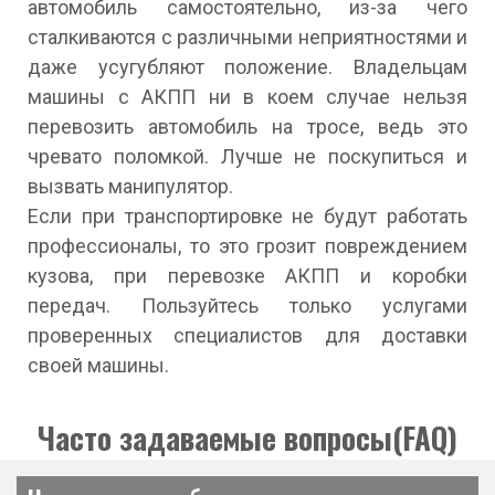
автомобиль самостоятельно, из-за чего
сталкиваются с различными неприятностями и
даже усугубляют положение. Владельцам
машины с АКПП ни в коем случае нельзя
перевозить автомобиль на тросе, ведь это
чревато поломкой. Лучше не поскупиться и
вызвать манипулятор.
Если при транспортировке не будут работать
профессионалы, то это грозит повреждением
кузова, при перевозке АКПП и коробки
передач. Пользуйтесь только услугами
проверенных специалистов для доставки
своей машины.
Часто задаваемые вопросы(FAQ)