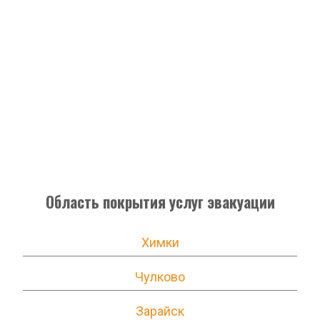
Область покрытия услуг эвакуации
Химки
Чулково
Зарайск