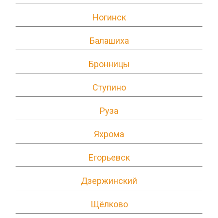
Ногинск
Балашиха
Бронницы
Ступино
Руза
Яхрома
Егорьевск
Дзержинский
Щёлково