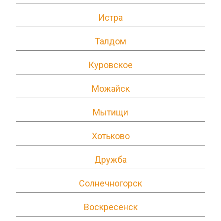
Истра
Талдом
Куровское
Можайск
Мытищи
Хотьково
Дружба
Солнечногорск
Воскресенск